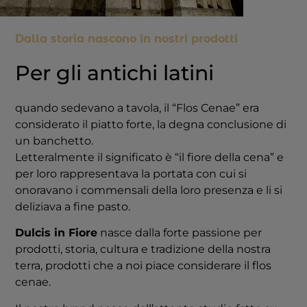
Dalla storia nascono in nostri prodotti
Per gli antichi latini
quando sedevano a tavola, il “Flos Cenae” era
considerato il piatto forte, la degna conclusione di
un banchetto.
Letteralmente il significato è “il fiore della cena” e
per loro rappresentava la portata con cui si
onoravano i commensali della loro presenza e li si
deliziava a fine pasto.
Dulcis in Fiore
nasce dalla forte passione per
prodotti, storia, cultura e tradizione della nostra
terra, prodotti che a noi piace considerare il flos
cenae.