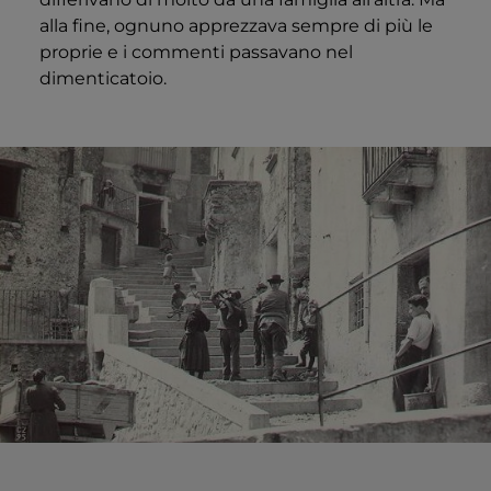
alla fine, ognuno apprezzava sempre di più le
proprie e i commenti passavano nel
dimenticatoio.