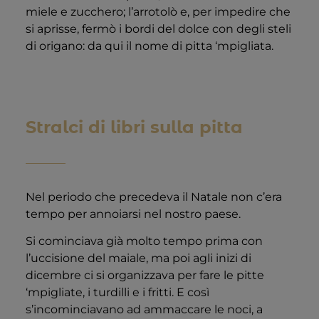
miele e zucchero; l’arrotolò e, per impedire che
si aprisse, fermò i bordi del dolce con degli steli
di origano: da qui il nome di pitta ‘mpigliata.
Stralci di libri sulla pitta
Nel periodo che precedeva il Natale non c’era
tempo per annoiarsi nel nostro paese.
Si cominciava già molto tempo prima con
l’uccisione del maiale, ma poi agli inizi di
dicembre ci si organizzava per fare le pitte
‘mpigliate, i turdilli e i fritti. E così
s’incominciavano ad ammaccare le noci, a