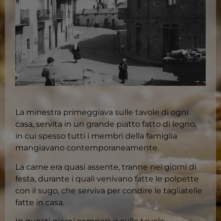
La minestra primeggiava sulle tavole di ogni
casa, servita in un grande piatto fatto di legno,
in cui spesso tutti i membri della famiglia
mangiavano contemporaneamente.
La carne era quasi assente, tranne nei giorni di
festa, durante i quali venivano fatte le polpette
con il sugo, che serviva per condire le tagliatelle
fatte in casa.