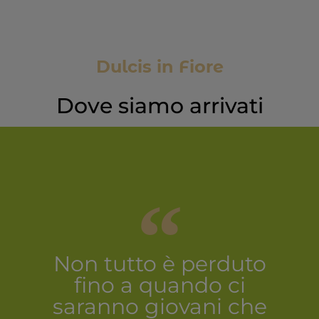
Dulcis in Fiore
Dove siamo arrivati
Non tutto è perduto
fino a quando ci
saranno giovani che