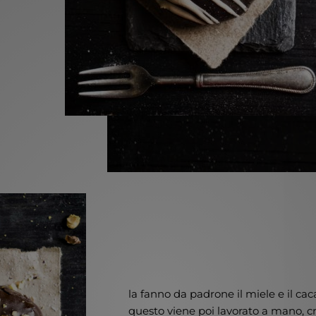
la fanno da padrone il miele e il caca
questo viene poi lavorato a mano, cr