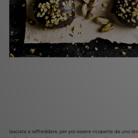
lasciate a raffreddare, per poi essere ricoperte da uno str