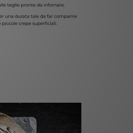
e teglie pronte da infornare.
per una durata tale da far comparire
 piccole crepe superficiali.