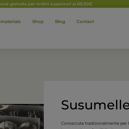
one gratuita per ordini superirori ai 69,90€
 materials
Shop
Blog
Contact
Susumelle
Conosciute tradizionalmente per l