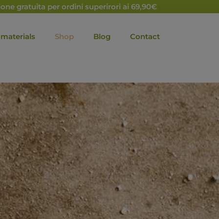
one gratuita per ordini superirori ai 69,90€
 materials
Shop
Blog
Contact