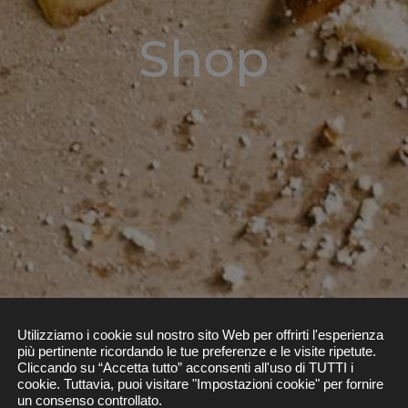
Shop
Utilizziamo i cookie sul nostro sito Web per offrirti l'esperienza
più pertinente ricordando le tue preferenze e le visite ripetute.
Cliccando su “Accetta tutto” acconsenti all'uso di TUTTI i
cookie. Tuttavia, puoi visitare "Impostazioni cookie" per fornire
un consenso controllato.