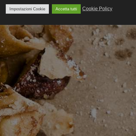
Cookie Policy
Impostazioni Cookie
Accetta tutti