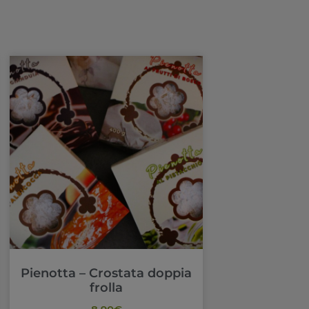
Pienotta – Crostata doppia
frolla